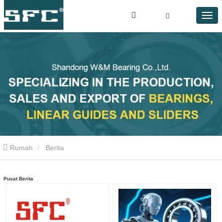
Rumah
Berita
Pusat Berita