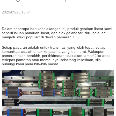
2025/09/26 13:54
Dalam beberapa hari kebelakangan ini, produk gerakan linear kami
seperti laluan panduan linear, dan blok gelangsar, skru bola, aci
menjadi "wakil popular" di dewan pameran！
Setiap paparan adalah untuk transmasi yang lebih tepat, setiap
komunikasi adalah untuk kerjasama yang lebih erat. Walaupun
pameran akan berakhir, perkhidmatan tidak akan tamat! Jika anda
terlepas pameran atau mempunyai sebarang keperluan, sila
hubungi kami pada bila-bila masa!