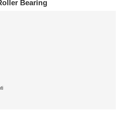
Roller Bearing
ti