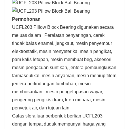
Permohonan
UCFL203 Pillow Block Bearing digunakan secara
meluas dalam
Peralatan penyaringan, cerek
tindak balas enamel, jengkaut, mesin penyembur
elektrostatik, mesin menyeterika, mesin pengikat,
pam kalis letupan, mesin membuat beg, aksesori
mesin pengacuan suntikan, jentera pembungkusan
farmaseutikal, mesin anyaman, mesin meniup filem,
jentera perlindungan tumbuhan, mesin
membosankan , mesin pengelupasan wayar,
pengering pengikis dram, kren menara, mesin
penyejuk air, dan tujuan lain.
Galas sfera luar berbentuk berlian UCFL203
dengan tempat duduk mempunyai harga yang