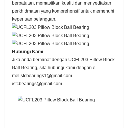
berpatutan, memastikan kualiti dan menyediakan
perkhidmatan yang komprehensif untuk memenuhi
keperluan pelanggan.
Hubungi Kami
Jika anda berminat dengan UCFL203 Pillow Block
Ball Bearing, sila hubungi kami dengan e-
mel:sfcbearings1@gmail.com
/sfcbearings@gmail.com