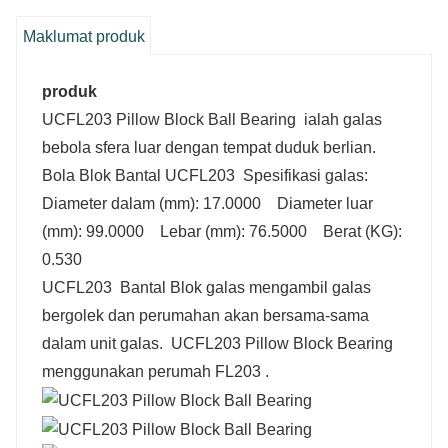
Maklumat produk
produk
UCFL203 Pillow Block Ball Bearing
ialah galas
bebola sfera luar dengan tempat duduk berlian.
Bola Blok Bantal UCFL203 Spesifikasi galas:
Diameter dalam (mm): 17.0000 Diameter luar
(mm): 99.0000 Lebar (mm): 76.5000 Berat (KG):
0.530
UCFL203 Bantal Blok galas mengambil galas
bergolek dan perumahan akan bersama-sama
dalam unit galas.
UCFL203 Pillow Block Bearing
menggunakan perumah FL203 .