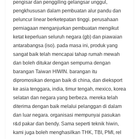
pengisar dan penggiling gelangsar unggul,
pengkhususan dalam pembuatan alur pandu dan
peluncur linear berketepatan tinggi. perusahaan
perniagaan menganjurkan pembuatan mengikut
ketat keperluan seluruh negara (gb) dan piawaian
antarabangsa (iso). pada masa ini, produk yang
sangat baik telah mencapai tahap rumah mewah
dan boleh ditukar dengan sempurna dengan
barangan Taiwan HIWIN. barangan itu
dipromosikan dengan baik di china, dan dieksport
ke asia tenggara, india, timur tengah, mexico, korea
selatan dan negara yang berbeza. mereka telah
diterima dengan baik melalui pelanggan di dalam
dan luar negara. organisasi mempunyai pasukan
r&d pakar dan bendy. Sama seperti teknik hiwin,
kami juga boleh menghasilkan THK, TBI, PMI, rel