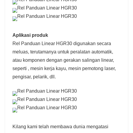
Aplikasi produk
Rel Panduan Linear HGR30 digunakan secara
meluas, terutamanya untuk peralatan automatik,
atau komponen dengan gerakan salingan linear,
seperti
, mesin kerja kayu, mesin pemotong laser,
pengisar, pelarik, dll.
Kilang kami telah membawa dunia mengatasi