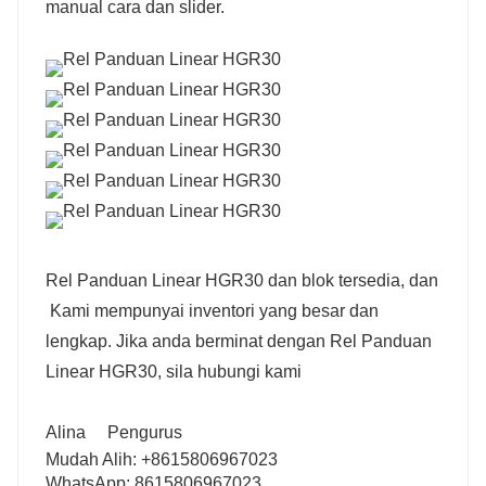
manual cara dan slider.
Rel Panduan Linear HGR30 dan blok tersedia, dan
Kami mempunyai inventori yang besar dan
lengkap. Jika anda berminat dengan Rel Panduan
Linear HGR30, sila hubungi kami
Alina
Pengurus
Mudah Alih: +8615806967023
WhatsApp: 8615806967023