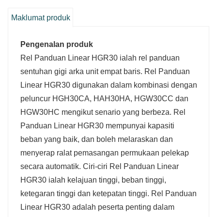
Maklumat produk
Pengenalan produk
Rel Panduan Linear HGR30 ialah rel panduan
sentuhan gigi arka unit empat baris. Rel Panduan
Linear HGR30 digunakan dalam kombinasi dengan
peluncur HGH30CA, HAH30HA, HGW30CC dan
HGW30HC mengikut senario yang berbeza. Rel
Panduan Linear HGR30 mempunyai kapasiti
beban yang baik, dan boleh melaraskan dan
menyerap ralat pemasangan permukaan pelekap
secara automatik. Ciri-ciri Rel Panduan Linear
HGR30 ialah kelajuan tinggi, beban tinggi,
ketegaran tinggi dan ketepatan tinggi. Rel Panduan
Linear HGR30 adalah peserta penting dalam