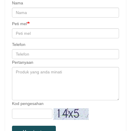
Nama
Peti mel
Telefon
Pertanyaan
Kod pengesahan