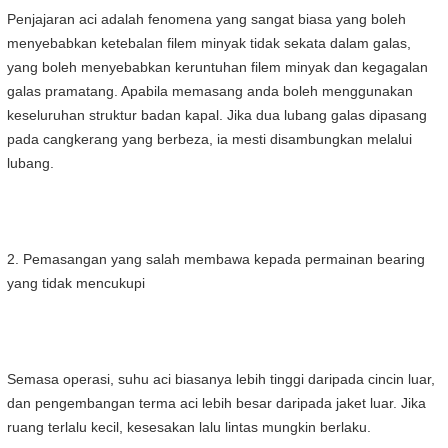
Penjajaran aci adalah fenomena yang sangat biasa yang boleh
menyebabkan ketebalan filem minyak tidak sekata dalam galas,
yang boleh menyebabkan keruntuhan filem minyak dan kegagalan
galas pramatang. Apabila memasang anda boleh menggunakan
keseluruhan struktur badan kapal. Jika dua lubang galas dipasang
pada cangkerang yang berbeza, ia mesti disambungkan melalui
lubang.
2. Pemasangan yang salah membawa kepada permainan bearing
yang tidak mencukupi
Semasa operasi, suhu aci biasanya lebih tinggi daripada cincin luar,
dan pengembangan terma aci lebih besar daripada jaket luar. Jika
ruang terlalu kecil, kesesakan lalu lintas mungkin berlaku.