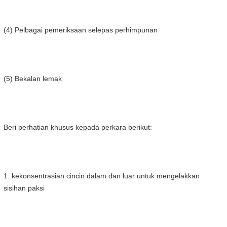
(4) Pelbagai pemeriksaan selepas perhimpunan
(5) Bekalan lemak
Beri perhatian khusus kepada perkara berikut:
1. kekonsentrasian cincin dalam dan luar untuk mengelakkan
sisihan paksi