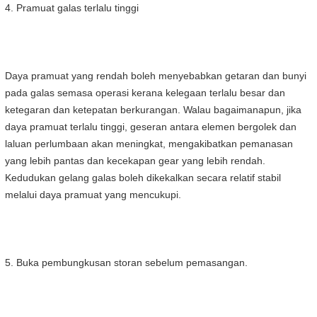
4. Pramuat galas terlalu tinggi
Daya pramuat yang rendah boleh menyebabkan getaran dan bunyi
pada galas semasa operasi kerana kelegaan terlalu besar dan
ketegaran dan ketepatan berkurangan. Walau bagaimanapun, jika
daya pramuat terlalu tinggi, geseran antara elemen bergolek dan
laluan perlumbaan akan meningkat, mengakibatkan pemanasan
yang lebih pantas dan kecekapan gear yang lebih rendah.
Kedudukan gelang galas boleh dikekalkan secara relatif stabil
melalui daya pramuat yang mencukupi.
5. Buka pembungkusan storan sebelum pemasangan.