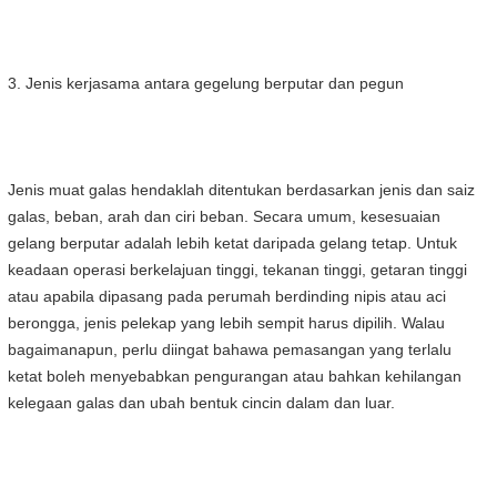
3. Jenis kerjasama antara gegelung berputar dan pegun
Jenis muat galas hendaklah ditentukan berdasarkan jenis dan saiz
galas, beban, arah dan ciri beban. Secara umum, kesesuaian
gelang berputar adalah lebih ketat daripada gelang tetap. Untuk
keadaan operasi berkelajuan tinggi, tekanan tinggi, getaran tinggi
atau apabila dipasang pada perumah berdinding nipis atau aci
berongga, jenis pelekap yang lebih sempit harus dipilih. Walau
bagaimanapun, perlu diingat bahawa pemasangan yang terlalu
ketat boleh menyebabkan pengurangan atau bahkan kehilangan
kelegaan galas dan ubah bentuk cincin dalam dan luar.