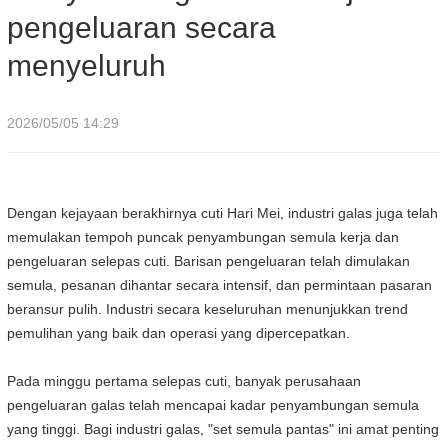
pengeluaran secara
menyeluruh
2026/05/05 14:29
Dengan kejayaan berakhirnya cuti Hari Mei, industri galas juga telah
memulakan tempoh puncak penyambungan semula kerja dan
pengeluaran selepas cuti. Barisan pengeluaran telah dimulakan
semula, pesanan dihantar secara intensif, dan permintaan pasaran
beransur pulih. Industri secara keseluruhan menunjukkan trend
pemulihan yang baik dan operasi yang dipercepatkan.
Pada minggu pertama selepas cuti, banyak perusahaan
pengeluaran galas telah mencapai kadar penyambungan semula
yang tinggi. Bagi industri galas, "set semula pantas" ini amat penting