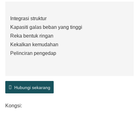
Integrasi struktur
Kapasiti galas beban yang tinggi
Reka bentuk ringan
Kekalkan kemudahan
Pelinciran pengedap
Hubungi sekarang
Kongsi: