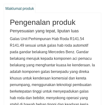
Maklumat produk
Pengenalan produk
Penyesuaian yang tepat, liputan luas
Galas Unit Perhimpunan Hab Roda R141.54
R141.49 sesuai untuk galas hab roda automotif
pada gandar belakang Mercedes Benz. Gandar
belakang merujuk kepada komponen aci pemacu
belakang yang menghantar kuasa ke kenderaan. Ia
adalah komponen galas bersepadu yang direka
khusus untuk kenderaan komersial dan kereta
penumpang, menggunakan teknologi pembuatan
berketepatan tinggi untuk menyepadukan galas
hab roda dan bebibir, menyokong operasi yang
stabil di bawah beban tinggi dan keadaan kerja