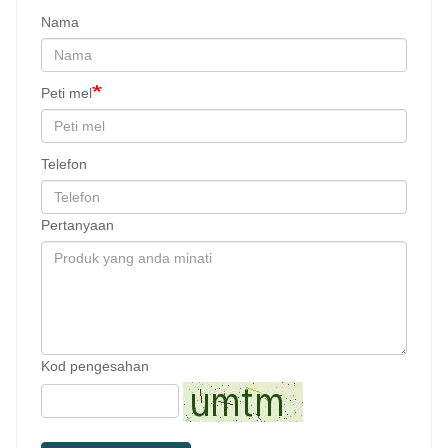
Nama
Peti mel
Telefon
Pertanyaan
Kod pengesahan