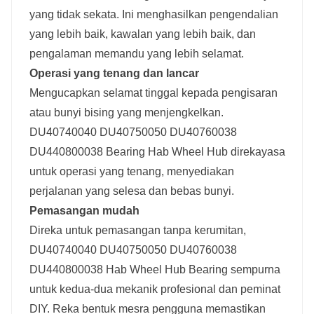
yang tidak sekata. Ini menghasilkan pengendalian
yang lebih baik, kawalan yang lebih baik, dan
pengalaman memandu yang lebih selamat.
Operasi yang tenang dan lancar
Mengucapkan selamat tinggal kepada pengisaran
atau bunyi bising yang menjengkelkan.
DU40740040 DU40750050 DU40760038
DU440800038 Bearing Hab Wheel Hub direkayasa
untuk operasi yang tenang, menyediakan
perjalanan yang selesa dan bebas bunyi.
Pemasangan mudah
Direka untuk pemasangan tanpa kerumitan,
DU40740040 DU40750050 DU40760038
DU440800038 Hab Wheel Hub Bearing sempurna
untuk kedua-dua mekanik profesional dan peminat
DIY. Reka bentuk mesra pengguna memastikan