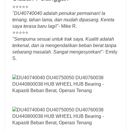
⭐⭐⭐⭐⭐
"DU40740040 adalah penukar permainan! Ia
tenang, tahan lama, dan mudah dipasang. Kereta
saya terasa baru lagi!"
- Mike R.
⭐⭐⭐⭐⭐
"Sempurna sesuai untuk trak saya. Kualiti adalah
terkenal, dan ia mengendalikan beban berat tanpa
sebarang masalah. Sangat mengesyorkan!"
- Emily
S.