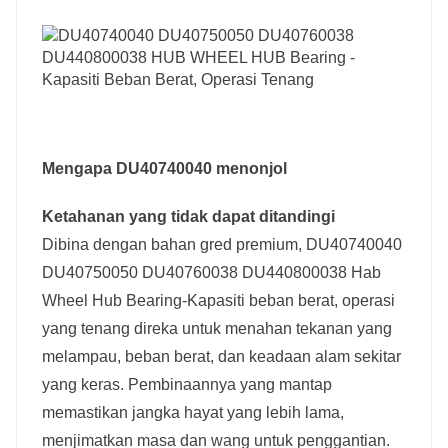
Mengapa DU40740040 menonjol
Ketahanan yang tidak dapat ditandingi
Dibina dengan bahan gred premium, DU40740040
DU40750050 DU40760038 DU440800038 Hab
Wheel Hub Bearing-Kapasiti beban berat, operasi
yang tenang direka untuk menahan tekanan yang
melampau, beban berat, dan keadaan alam sekitar
yang keras. Pembinaannya yang mantap
memastikan jangka hayat yang lebih lama,
menjimatkan masa dan wang untuk penggantian.