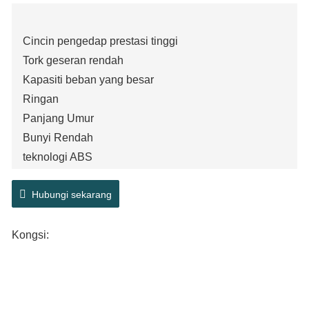
Cincin pengedap prestasi tinggi
Tork geseran rendah
Kapasiti beban yang besar
Ringan
Panjang Umur
Bunyi Rendah
teknologi ABS
Hubungi sekarang
Kongsi: