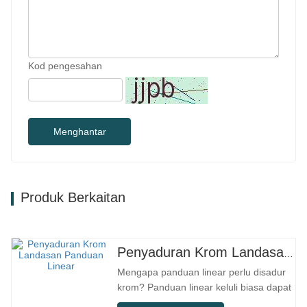
Kod pengesahan
Menghantar
Produk Berkaitan
Penyaduran Krom Landasan Panduan Linear
Mengapa panduan linear perlu disadur
krom? Panduan linear keluli biasa dapat
memenuhi keperluan operasi asas