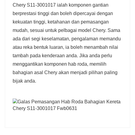
Chery S11-3001017 ialah komponen gantian
berprestasi tinggi dan boleh dipercayai dengan
kekuatan tinggi, ketahanan dan pemasangan
mudah, sesuai untuk pelbagai model Chery. Sama
ada dari segi keselamatan, pengalaman memandu
atau reka bentuk luaran, ia boleh menambah nilai
tambah pada kenderaan anda. Jika anda perlu
menggantikan komponen hab roda, memilih
bahagian asal Chery akan menjadi pilihan paling
bijak anda.