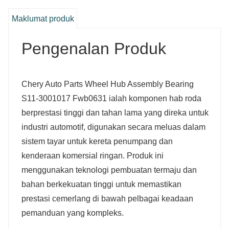
Maklumat produk
Pengenalan Produk
Chery Auto Parts Wheel Hub Assembly Bearing
S11-3001017 Fwb0631 ialah komponen hab roda
berprestasi tinggi dan tahan lama yang direka untuk
industri automotif, digunakan secara meluas dalam
sistem tayar untuk kereta penumpang dan
kenderaan komersial ringan. Produk ini
menggunakan teknologi pembuatan termaju dan
bahan berkekuatan tinggi untuk memastikan
prestasi cemerlang di bawah pelbagai keadaan
pemanduan yang kompleks.