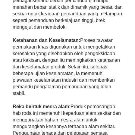
pelbagai senario beban pemanduan, mampu
menahan beban statik dan dinamik yang besar, dan
sesuai untuk keadaan pemanduan yang melampau
seperti pemanduan berkelajuan tinggi, brek
mengejut dan membelok.
Ketahanan dan Keselamatan:
Proses rawatan
permukaan khas digunakan untuk mengelakkan
kerosakan yang disebabkan oleh pengoksidaan
atau kakisan, dengan itu meningkatkan ketahanan
dan keselamatan produk. Selain itu, selepas
beberapa ujian keselamatan, ia memenuhi
piawaian keselamatan industri dan memberikan
pemandu pengalaman pemanduan yang lebih
stabil.
Reka bentuk mesra alam:
Produk pemasangan
hab roda ini memenuhi keperluan alam sekitar dan
menggunakan bahan mesra alam untuk
mengurangkan kesannya terhadap alam sekitar.
Penggunaan tenaga dan pelepasan semasa