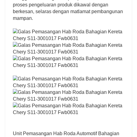
proses pengeluaran produk dikawal dengan
berkesan, selaras dengan matlamat pembangunan
mampan.
Unit Pemasangan Hab Roda Automotif Bahagian